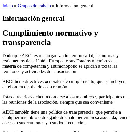
Inicio
»
Grupos de trabajo
»
Información general
Información general
Cumplimiento normativo y
transparencia
Dado que AECI es una organización empresarial, las normas y
reglamentos de la Unión Europea y sus Estados miembros en
materia de competencia y antimonopolio se aplican a todas las
reuniones y actividades de la asociación.
AECI tiene directrices generales de cumplimiento, que se incluyen
en el orden del día de cada reunión.
Estas directrices deben recordarse a los miembros y participantes en
las reuniones de la asociación, siempre que sea conveniente.
AECI también tiene una política de transparencia, que permite a
cualquier miembro o delegado de cualquier empresa asociada, tener
acceso a sus reuniones y a su documentación.