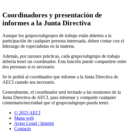
Coordinadores y presentación de
informes a la Junta Directiva
Aunque los grupos/subgrupos de trabajo están abiertos a la
participación de cualquier persona interesada, deben contar con el
liderazgo de especialistas en la materia.
Además, por razones prácticas, cada grupo/subgrupo de trabajo
debería tener un coordinador. Esta función puede compartirse entre
dos personas si es necesario.
Se le pedirá al coordinador que informe a la Junta Directiva de
AECI cuando sea necesario.
Generalmente, el coordinador será invitado a las reuniones de la
Junta Directiva de AECI, para informar y compartir cualquier
comentario/necesidad que el grupo/subgrupo pueda tener.
© 2025 AECI
Mapa web
Aviso Legal / Imprint
Contacto