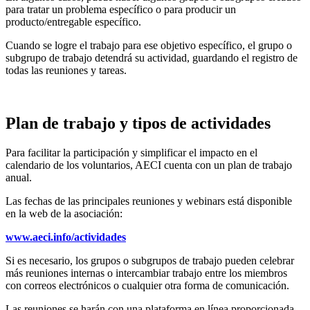
para tratar un problema específico o para producir un
producto/entregable específico.
Cuando se logre el trabajo para ese objetivo específico, el grupo o
subgrupo de trabajo detendrá su actividad, guardando el registro de
todas las reuniones y tareas.
Plan de trabajo y tipos de actividades
Para facilitar la participación y simplificar el impacto en el
calendario de los voluntarios, AECI cuenta con un plan de trabajo
anual.
Las fechas de las principales reuniones y webinars está disponible
en la web de la asociación:
www.aeci.info/actividades
Si es necesario, los grupos o subgrupos de trabajo pueden celebrar
más reuniones internas o intercambiar trabajo entre los miembros
con correos electrónicos o cualquier otra forma de comunicación.
Las reuniones se harán con una plataforma en línea proporcionada