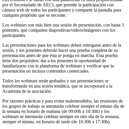
por el Secretariado de AECI, que permite la participación con
cámara web de todos los participantes y compartir la pantalla para
cualquier propósito que se necesite.
Los webinars son más bien una sesión de presentación, con hasta 3
ponentes, que comparten diapositivas/videos/imágenes con los
participantes.
Las presentaciones para los webinars deben entregarse antes de la
sesión, y los ponentes deberán hacer una prueba completa de su
presentación antes de que ésta se ponga en marcha. Esta prueba
tiene dos propósitos: dar a los ponentes la oportunidad de
familiarizarse con la plataforma de webinars y verificar que la
presentación no incluya contenidos comerciales.
Todos los webinars serán grabados y sus presentaciones se
transformarán en una sesión temática, que se incorporará a la
Academia de la asociación.
Por razones prácticas y para evitar malentendidos, las reuniones de
los grupos de trabajo se intentarán celebrar siempre el mismo día de
la semana en horario de mañana (de 09:00h a 10:30h) y los
webinars se intentarán celebrar siempre en otro día de la semana,
siempre el mismo, en horario de tarde (de 16:30h a 17:30h).