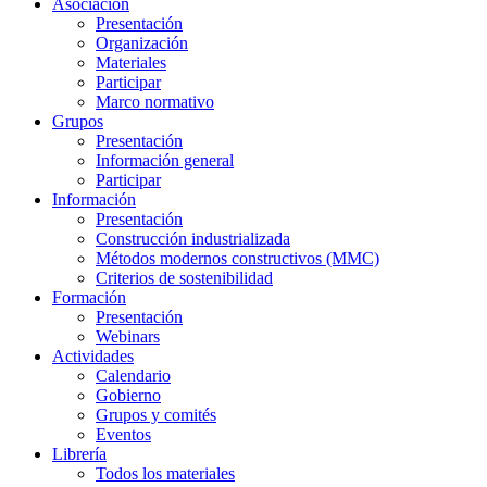
Asociación
Presentación
Organización
Materiales
Participar
Marco normativo
Grupos
Presentación
Información general
Participar
Información
Presentación
Construcción industrializada
Métodos modernos constructivos (MMC)
Criterios de sostenibilidad
Formación
Presentación
Webinars
Actividades
Calendario
Gobierno
Grupos y comités
Eventos
Librería
Todos los materiales