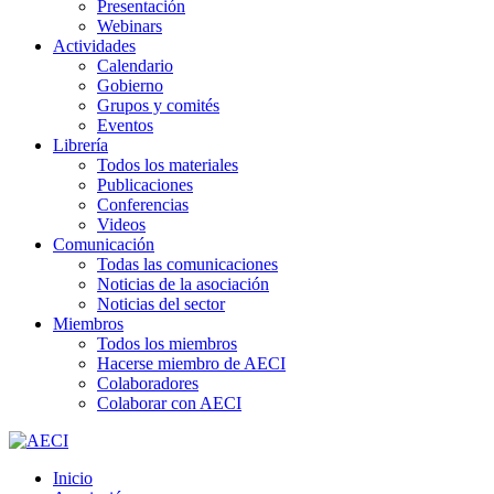
Presentación
Webinars
Actividades
Calendario
Gobierno
Grupos y comités
Eventos
Librería
Todos los materiales
Publicaciones
Conferencias
Videos
Comunicación
Todas las comunicaciones
Noticias de la asociación
Noticias del sector
Miembros
Todos los miembros
Hacerse miembro de AECI
Colaboradores
Colaborar con AECI
Inicio