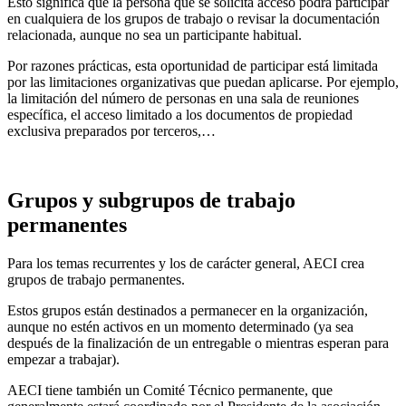
Esto significa que la persona que se solicita acceso podrá participar
en cualquiera de los grupos de trabajo o revisar la documentación
relacionada, aunque no sea un participante habitual.
Por razones prácticas, esta oportunidad de participar está limitada
por las limitaciones organizativas que puedan aplicarse. Por ejemplo,
la limitación del número de personas en una sala de reuniones
específica, el acceso limitado a los documentos de propiedad
exclusiva preparados por terceros,…
Grupos y subgrupos de trabajo
permanentes
Para los temas recurrentes y los de carácter general, AECI crea
grupos de trabajo permanentes.
Estos grupos están destinados a permanecer en la organización,
aunque no estén activos en un momento determinado (ya sea
después de la finalización de un entregable o mientras esperan para
empezar a trabajar).
AECI tiene también un Comité Técnico permanente, que