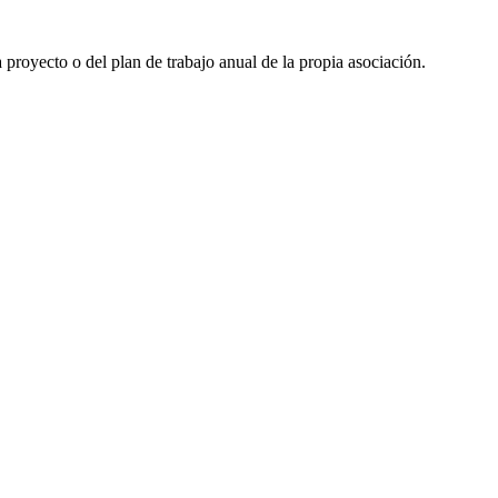
 proyecto o del plan de trabajo anual de la propia asociación.