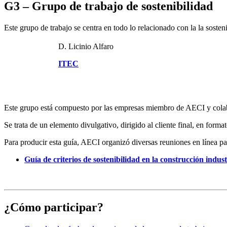
G3 – Grupo de trabajo de sostenibilidad
Este grupo de trabajo se centra en todo lo relacionado con la la sost
D. Licinio Alfaro
ITEC
Este grupo está compuesto por las empresas miembro de AECI y colab
Se trata de un elemento divulgativo, dirigido al cliente final, en forma
Para producir esta guía, AECI organizó diversas reuniones en línea p
Guía de criterios de sostenibilidad en la construcción indust
¿Cómo participar?