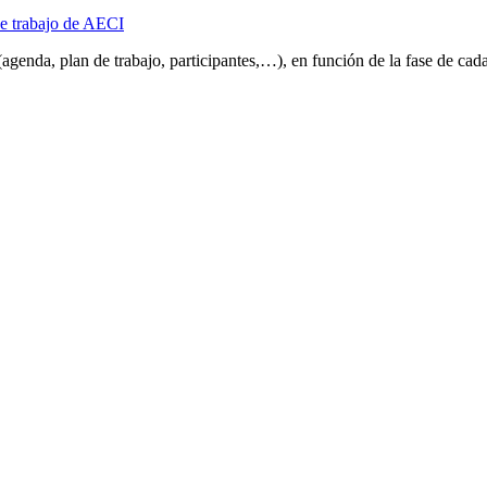
de trabajo de AECI
agenda, plan de trabajo, participantes,…), en función de la fase de cada