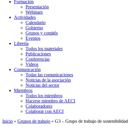
Formación
Presentación
Webinars
Actividades
Calendario
Gobierno
Grupos y comités
Eventos
Librería
Todos los materiales
Publicaciones
Conferencias
Videos
Comunicación
Todas las comunicaciones
Noticias de la asociación
Noticias del sector
Miembros
Todos los miembros
Hacerse miembro de AECI
Colaboradores
Colaborar con AECI
Inicio
»
Grupos de trabajo
»
G3 – Grupo de trabajo de sostenibilidad