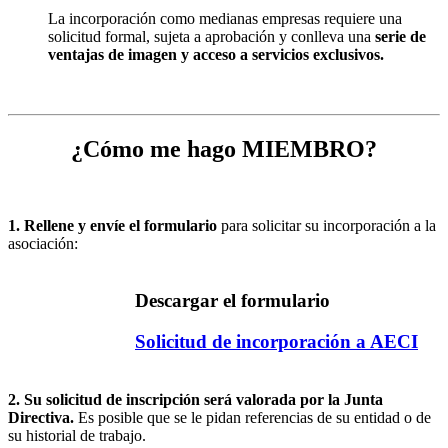
La incorporación como medianas empresas requiere una
solicitud formal, sujeta a aprobación y conlleva una
serie de
ventajas de imagen y acceso a servicios exclusivos.
¿Cómo me hago MIEMBRO?
1. Rellene y envíe el formulario
para solicitar su incorporación a la
asociación:
Descargar el formulario
Solicitud de incorporación a AECI
2. Su solicitud de inscripción será valorada por la Junta
Directiva.
Es posible que se le pidan referencias de su entidad o de
su historial de trabajo.