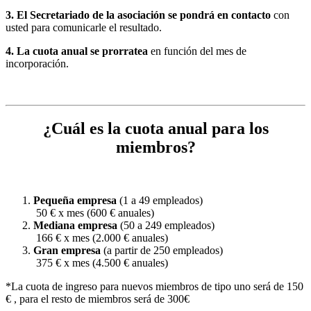
3. El Secretariado de la asociación se pondrá en contacto
con
usted para comunicarle el resultado.
4. La cuota anual se prorratea
en función del mes de
incorporación.
¿Cuál es la cuota anual para los
miembros?
Pequeña empresa
(1 a 49 empleados)
50 € x mes (600 € anuales)
Mediana empresa
(50 a 249 empleados)
166 € x mes (2.000 € anuales)
Gran empresa
(a partir de 250 empleados)
375 € x mes (4.500 € anuales)
*La cuota de ingreso para nuevos miembros de tipo uno será de 150
€ , para el resto de miembros será de 300€