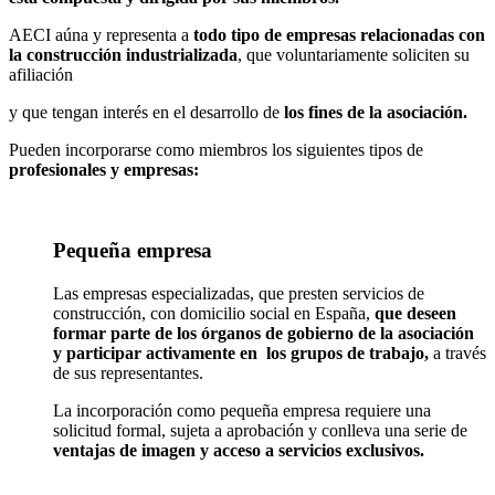
AECI aúna y representa a
todo tipo de empresas relacionadas con
la construcción industrializada
, que voluntariamente soliciten su
afiliación
y que tengan interés en el desarrollo de
los fines de la asociación.
Pueden incorporarse como miembros los siguientes tipos de
profesionales y empresas:
Pequeña empresa
Las empresas especializadas, que presten servicios de
construcción, con domicilio social en España,
que deseen
formar parte de los órganos de gobierno de la asociación
y participar activamente en los grupos de trabajo,
a través
de sus representantes.
La incorporación como pequeña empresa requiere una
solicitud formal, sujeta a aprobación y conlleva una serie de
ventajas de imagen y acceso a servicios exclusivos.