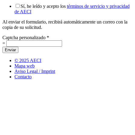
Sí, he leído y acepto los
términos de servicio y privacidad
de AECI
Al enviar el formulario, recibirá automáticamente un correo con la
copia de su solicitud.
Captcha personalizado
*
=
Enviar
© 2025 AECI
Mapa web
Aviso Legal / Imprint
Contacto