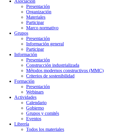
Asociación
Presentación
Organización
Materiales
Participar
Marco normativo
Grupos
Presentación
Información general
Participar
Información
Presentación
Construcción industrializada
Métodos modernos constructivos (MMC)
Criterios de sostenibilidad
Formación
Presentación
Webinars
Actividades
Calendario
Gobierno
Grupos y comités
Eventos
Librería
Todos los materiales