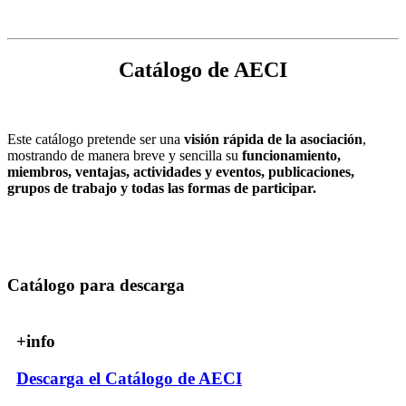
Catálogo de AECI
Este catálogo pretende ser una
visión rápida de la asociación
,
mostrando de manera breve y sencilla su
funcionamiento,
miembros, ventajas, actividades y eventos, publicaciones,
grupos de trabajo y todas las formas de participar.
Catálogo para descarga
+info
Descarga el Catálogo de AECI