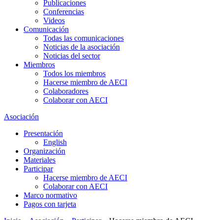
Publicaciones
Conferencias
Videos
Comunicación
Todas las comunicaciones
Noticias de la asociación
Noticias del sector
Miembros
Todos los miembros
Hacerse miembro de AECI
Colaboradores
Colaborar con AECI
Asociación
Presentación
English
Organización
Materiales
Participar
Hacerse miembro de AECI
Colaborar con AECI
Marco normativo
Pagos con tarjeta