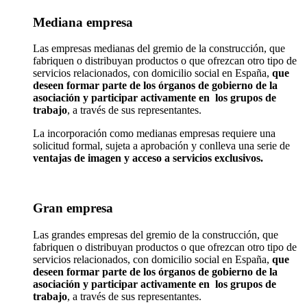
Mediana empresa
Las empresas medianas del gremio de la construcción, que
fabriquen o distribuyan productos o que ofrezcan otro tipo de
servicios relacionados, con domicilio social en España,
que
deseen formar parte de los órganos de gobierno de la
asociación y participar activamente en los grupos de
trabajo
, a través de sus representantes.
La incorporación como medianas empresas requiere una
solicitud formal, sujeta a aprobación y conlleva una serie de
ventajas de imagen y acceso a servicios exclusivos.
Gran empresa
Las grandes empresas del gremio de la construcción, que
fabriquen o distribuyan productos o que ofrezcan otro tipo de
servicios relacionados, con domicilio social en España,
que
deseen formar parte de los órganos de gobierno de la
asociación y participar activamente en los grupos de
trabajo
, a través de sus representantes.