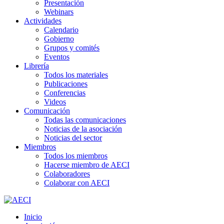
Presentación
Webinars
Actividades
Calendario
Gobierno
Grupos y comités
Eventos
Librería
Todos los materiales
Publicaciones
Conferencias
Videos
Comunicación
Todas las comunicaciones
Noticias de la asociación
Noticias del sector
Miembros
Todos los miembros
Hacerse miembro de AECI
Colaboradores
Colaborar con AECI
Inicio