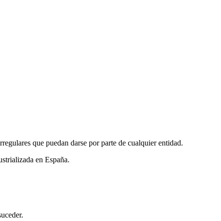
rregulares que puedan darse por parte de cualquier entidad.
ustrializada en España.
suceder.