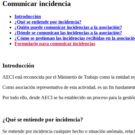
Comunicar incidencia
Introducción
¿Qué se entiende por incidencia?
¿Quién puede comunicar incidencias a la asociación?
¿Dónde se comunican las incidencias a la asociación?
¿Cómo se gestionan las incidencias recibidas en la asociaci
Formulario para comunicar incidencias
Introducción
AECI está reconocida por el Ministerio de Trabajo como la entidad rep
Como asociación representativa de esta actividad, es un fin fundament
Por todo ello, desde AECI se ha establecido un proceso para la gestión
¿Qué se entiende por incidencia?
Se entiende por incidencia cualquier hecho o situación anómala, relac