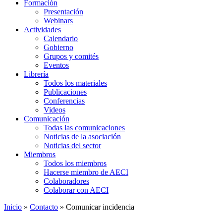
Formación
Presentación
Webinars
Actividades
Calendario
Gobierno
Grupos y comités
Eventos
Librería
Todos los materiales
Publicaciones
Conferencias
Videos
Comunicación
Todas las comunicaciones
Noticias de la asociación
Noticias del sector
Miembros
Todos los miembros
Hacerse miembro de AECI
Colaboradores
Colaborar con AECI
Inicio
»
Contacto
»
Comunicar incidencia