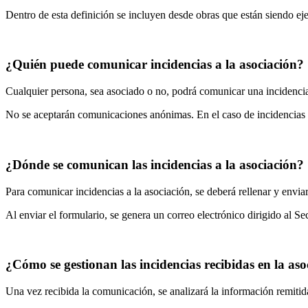
Dentro de esta definición se incluyen desde obras que están siendo ej
¿Quién puede comunicar incidencias a la asociación?
Cualquier persona, sea asociado o no, podrá comunicar una incidencia
No se aceptarán comunicaciones anónimas. En el caso de incidencias co
¿Dónde se comunican las incidencias a la asociación?
Para comunicar incidencias a la asociación, se deberá rellenar y enviar
Al enviar el formulario, se genera un correo electrónico dirigido al S
¿Cómo se gestionan las incidencias recibidas en la aso
Una vez recibida la comunicación, se analizará la información remitid