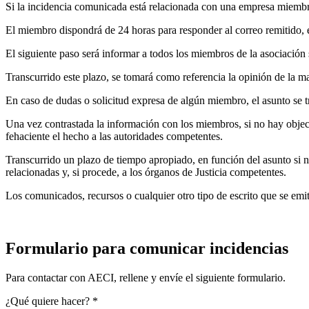
Si la incidencia comunicada está relacionada con una empresa miembro
El miembro dispondrá de 24 horas para responder al correo remitido, e
El siguiente paso será informar a todos los miembros de la asociació
Transcurrido este plazo, se tomará como referencia la opinión de la 
En caso de dudas o solicitud expresa de algún miembro, el asunto se tr
Una vez contrastada la información con los miembros, si no hay objec
fehaciente el hecho a las autoridades competentes.
Transcurrido un plazo de tiempo apropiado, en función del asunto si n
relacionadas y, si procede, a los órganos de Justicia competentes.
Los comunicados, recursos o cualquier otro tipo de escrito que se emit
Formulario para comunicar incidencias
Para contactar con AECI, rellene y envíe el siguiente formulario.
¿Qué quiere hacer?
*