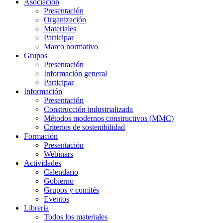
Asociación
Presentación
Organización
Materiales
Participar
Marco normativo
Grupos
Presentación
Información general
Participar
Información
Presentación
Construcción industrializada
Métodos modernos constructivos (MMC)
Criterios de sostenibilidad
Formación
Presentación
Webinars
Actividades
Calendario
Gobierno
Grupos y comités
Eventos
Librería
Todos los materiales