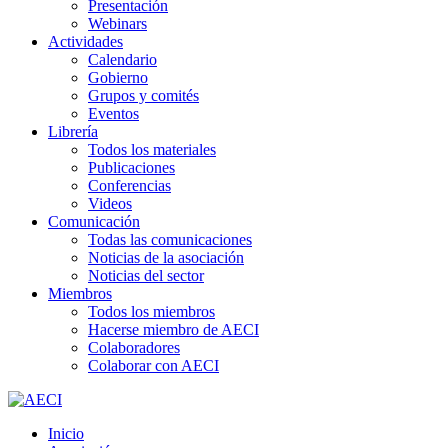
Presentación
Webinars
Actividades
Calendario
Gobierno
Grupos y comités
Eventos
Librería
Todos los materiales
Publicaciones
Conferencias
Videos
Comunicación
Todas las comunicaciones
Noticias de la asociación
Noticias del sector
Miembros
Todos los miembros
Hacerse miembro de AECI
Colaboradores
Colaborar con AECI
Inicio