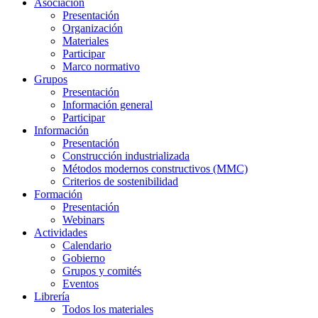
Asociación
Presentación
Organización
Materiales
Participar
Marco normativo
Grupos
Presentación
Información general
Participar
Información
Presentación
Construcción industrializada
Métodos modernos constructivos (MMC)
Criterios de sostenibilidad
Formación
Presentación
Webinars
Actividades
Calendario
Gobierno
Grupos y comités
Eventos
Librería
Todos los materiales