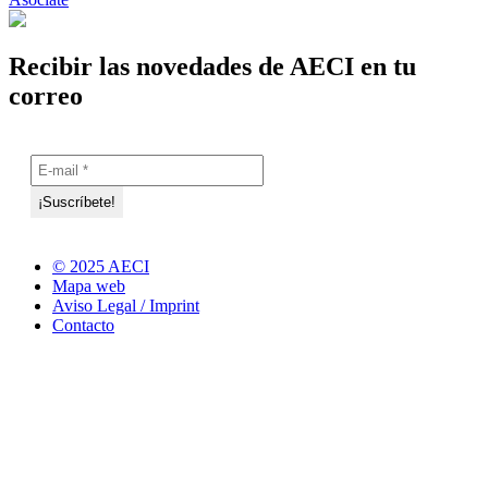
Recibir las novedades de AECI en tu
correo
© 2025 AECI
Mapa web
Aviso Legal / Imprint
Contacto