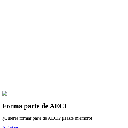
Forma parte de AECI
¿Quieres formar parte de AECI? ¡Hazte miembro!
Asóciate