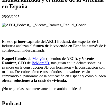
en España
25/03/2025
En este
primer capítulo del AECI Podcast
, dos expertos de la
industria analizan el
futuro de la vivienda en España
a través de la
construcción industrializada.
Raquel Conde
, de
Medgón
(miembro de AECI), y
Vicente
Ramírez
, CEO de
BeMore3D
, nos guían en un debate sobre los
avances en la construcción 3D con hormigón y la construcción con
madera. Descubre cómo estos métodos innovadores están
cambiando el panorama de la edificación en España y cómo pueden
ofrecer
soluciones a la crisis de vivienda.
¡No te pierdas este interesante intercambio de ideas!
Podcast