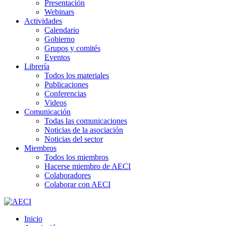
Presentación
Webinars
Actividades
Calendario
Gobierno
Grupos y comités
Eventos
Librería
Todos los materiales
Publicaciones
Conferencias
Videos
Comunicación
Todas las comunicaciones
Noticias de la asociación
Noticias del sector
Miembros
Todos los miembros
Hacerse miembro de AECI
Colaboradores
Colaborar con AECI
Inicio