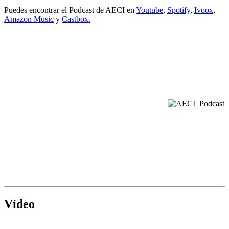
Puedes encontrar el Podcast de AECI en
Youtube
,
Spotify
,
Ivoox
,
Amazon Music
y
Castbox.
Vídeo