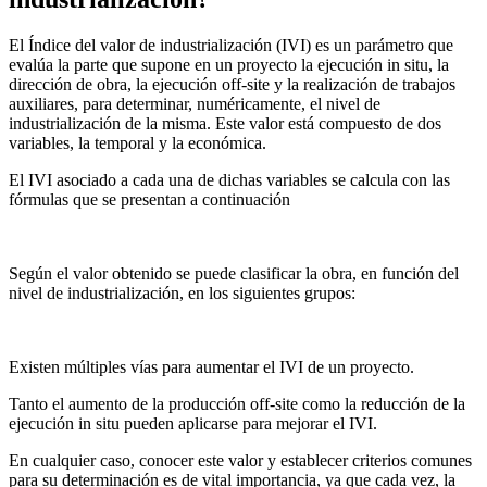
El Índice del valor de industrialización (IVI) es un parámetro que
evalúa la parte que supone en un proyecto la ejecución in situ, la
dirección de obra, la ejecución off-site y la realización de trabajos
auxiliares, para determinar, numéricamente, el nivel de
industrialización de la misma. Este valor está compuesto de dos
variables, la temporal y la económica.
El IVI asociado a cada una de dichas variables se calcula con las
fórmulas que se presentan a continuación
Según el valor obtenido se puede clasificar la obra, en función del
nivel de industrialización, en los siguientes grupos:
Existen múltiples vías para aumentar el IVI de un proyecto.
Tanto el aumento de la producción off-site como la reducción de la
ejecución in situ pueden aplicarse para mejorar el IVI.
En cualquier caso, conocer este valor y establecer criterios comunes
para su determinación es de vital importancia, ya que cada vez, la