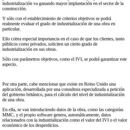
industrialización va ganando mayor implantación en el sector de la
construcción.
Y sólo con el establecimiento de criterios objetivos se podrá
realmente evaluar el grado de industrialización de una obra en
particular.
Ello cobra especial importancia en el caso de que los clientes, tanto
públicos como privados, soliciten un cierto grado de
industrialización en sus obras.
Sólo con parámetros objetivos, como el IVI, se podrá garantizar este
aspecto.
Por otra parte, cabe mencionar que existe en Reino Unido una
aplicación, desarrollada por una consultora especializada a petición
del gobierno británico, para el cálculo del nivel de industrialización
de una obra.
En ella, se van introduciendo datos de la obra, como las categorías
MMC, y el propio software genera, automáticamente, datos
relacionados con la industrialización como el valor del IVI o el valor
económico de los desperdicios.