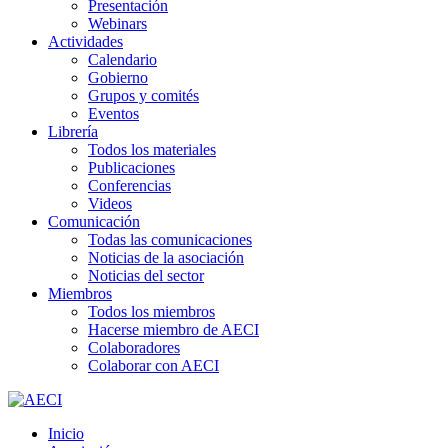
Presentación
Webinars
Actividades
Calendario
Gobierno
Grupos y comités
Eventos
Librería
Todos los materiales
Publicaciones
Conferencias
Videos
Comunicación
Todas las comunicaciones
Noticias de la asociación
Noticias del sector
Miembros
Todos los miembros
Hacerse miembro de AECI
Colaboradores
Colaborar con AECI
Inicio