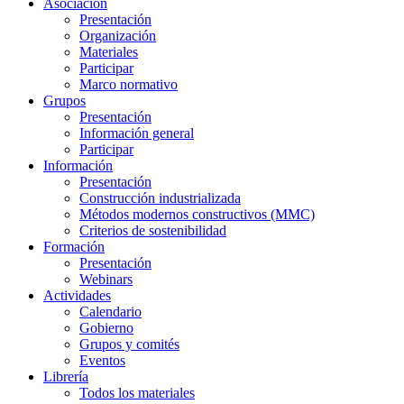
Asociación
Presentación
Organización
Materiales
Participar
Marco normativo
Grupos
Presentación
Información general
Participar
Información
Presentación
Construcción industrializada
Métodos modernos constructivos (MMC)
Criterios de sostenibilidad
Formación
Presentación
Webinars
Actividades
Calendario
Gobierno
Grupos y comités
Eventos
Librería
Todos los materiales