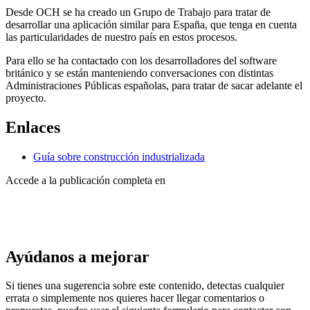
Desde OCH se ha creado un Grupo de Trabajo para tratar de
desarrollar una aplicación similar para España, que tenga en cuenta
las particularidades de nuestro país en estos procesos.
Para ello se ha contactado con los desarrolladores del software
británico y se están manteniendo conversaciones con distintas
Administraciones Públicas españolas, para tratar de sacar adelante el
proyecto.
Enlaces
Guía sobre construcción industrializada
Accede a la publicación completa en
Ayúdanos a mejorar
Si tienes una sugerencia sobre este contenido, detectas cualquier
errata o simplemente nos quieres hacer llegar comentarios o