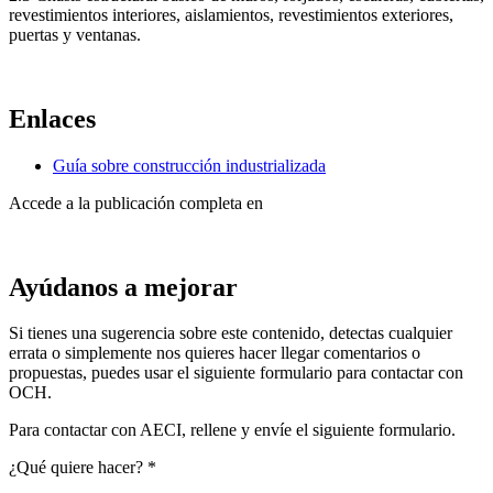
revestimientos interiores, aislamientos, revestimientos exteriores,
puertas y ventanas.
Enlaces
Guía sobre construcción industrializada
Accede a la publicación completa en
Ayúdanos a mejorar
Si tienes una sugerencia sobre este contenido, detectas cualquier
errata o simplemente nos quieres hacer llegar comentarios o
propuestas, puedes usar el siguiente formulario para contactar con
OCH.
Para contactar con AECI, rellene y envíe el siguiente formulario.
¿Qué quiere hacer?
*