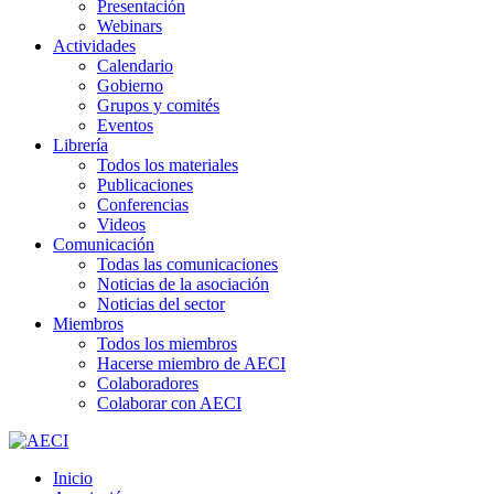
Presentación
Webinars
Actividades
Calendario
Gobierno
Grupos y comités
Eventos
Librería
Todos los materiales
Publicaciones
Conferencias
Videos
Comunicación
Todas las comunicaciones
Noticias de la asociación
Noticias del sector
Miembros
Todos los miembros
Hacerse miembro de AECI
Colaboradores
Colaborar con AECI
Inicio