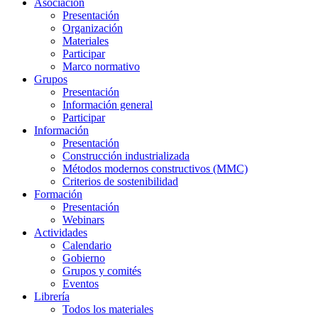
Asociación
Presentación
Organización
Materiales
Participar
Marco normativo
Grupos
Presentación
Información general
Participar
Información
Presentación
Construcción industrializada
Métodos modernos constructivos (MMC)
Criterios de sostenibilidad
Formación
Presentación
Webinars
Actividades
Calendario
Gobierno
Grupos y comités
Eventos
Librería
Todos los materiales