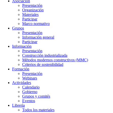
Asociación
Presentación
Organización
Materiales
Participar
Marco normativo
Grupos
Presentación
Información general
Participar
Información
Presentación
Construcción industrializada
Métodos modernos constructivos (MMC)
Criterios de sostenibilidad
Formación
Presentación
Webinars
Actividades
Calendario
Gobierno
Grupos y comités
Eventos
Librería
Todos los materiales