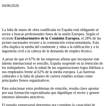
04/06/2026
La falta de mano de obra cualificada en España está obligando al
sector a buscar profesionales fuera de la unión Europea. Según el
reciente
Eurobarómetro de la Comisión Europea
, el 28% de las
pymes nacionales recurre a la contratación extracomunitaria. Esta
cifra duplica la media del continente y sitúa a la edificación y a la
ingeniería civil a la cabeza de la demanda de empleo técnico.
A pesar de que el 67% de las empresas afirma que incorporar este
talento internacional es sencillo, España suspende en la retención de
los trabajadores. Solo la mitad de las organizaciones logra fidelizar a
sus empleados frente al 62% de la media europea. Las barreras
culturales o la falta de planes de carrera estables actúan como
principales frenos organizativos.
Para solucionar estos problemas de rotación, resulta clave apostar
por una formación especializada que dignifique el sector y genere
entornos laborales atractivos.
El tamaño empresarial determina por completo la capacidad de