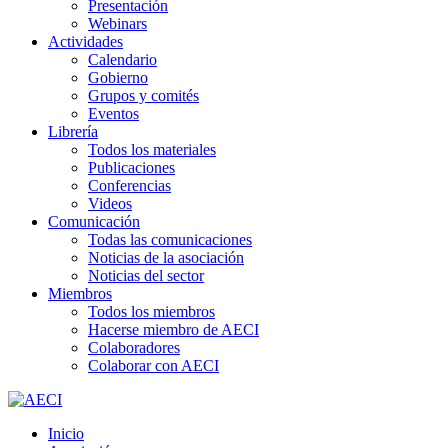
Presentación
Webinars
Actividades
Calendario
Gobierno
Grupos y comités
Eventos
Librería
Todos los materiales
Publicaciones
Conferencias
Videos
Comunicación
Todas las comunicaciones
Noticias de la asociación
Noticias del sector
Miembros
Todos los miembros
Hacerse miembro de AECI
Colaboradores
Colaborar con AECI
Inicio