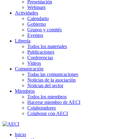
Presentación
Webinars
Actividades
Calendario
Gobierno
Grupos y comités
Eventos
Librería
Todos los materiales
Publicaciones
Conferencias
Videos
Comunicación
Todas las comunicaciones
Noticias de la asociación
Noticias del sector
Miembros
Todos los miembros
Hacerse miembro de AECI
Colaboradores
Colaborar con AECI
Inicio