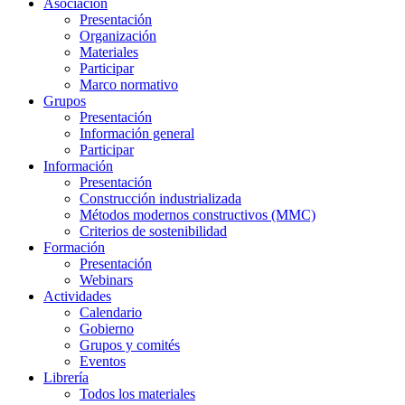
Asociación
Presentación
Organización
Materiales
Participar
Marco normativo
Grupos
Presentación
Información general
Participar
Información
Presentación
Construcción industrializada
Métodos modernos constructivos (MMC)
Criterios de sostenibilidad
Formación
Presentación
Webinars
Actividades
Calendario
Gobierno
Grupos y comités
Eventos
Librería
Todos los materiales