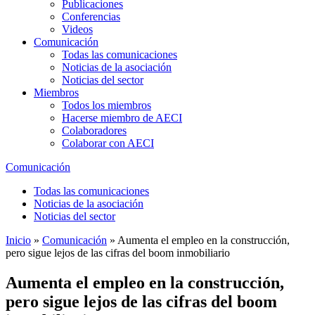
Publicaciones
Conferencias
Videos
Comunicación
Todas las comunicaciones
Noticias de la asociación
Noticias del sector
Miembros
Todos los miembros
Hacerse miembro de AECI
Colaboradores
Colaborar con AECI
Comunicación
Todas las comunicaciones
Noticias de la asociación
Noticias del sector
Inicio
»
Comunicación
»
Aumenta el empleo en la construcción,
pero sigue lejos de las cifras del boom inmobiliario
Aumenta el empleo en la construcción,
pero sigue lejos de las cifras del boom