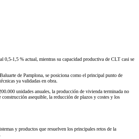
al 0,5-1,5 % actual, mientras su capacidad productiva de CLT casi se
 Baluarte de Pamplona, se posiciona como el principal punto de
técnicas ya validadas en obra.
 200.000 unidades anuales, la producción de vivienda terminada no
construcción asequible, la reducción de plazos y costes y los
stemas y productos que resuelven los principales retos de la
.