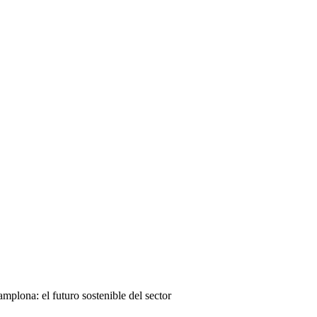
lona: el futuro sostenible del sector