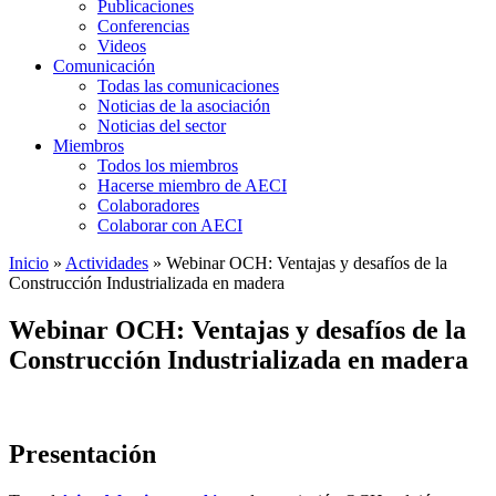
Publicaciones
Conferencias
Videos
Comunicación
Todas las comunicaciones
Noticias de la asociación
Noticias del sector
Miembros
Todos los miembros
Hacerse miembro de AECI
Colaboradores
Colaborar con AECI
Inicio
»
Actividades
»
Webinar OCH: Ventajas y desafíos de la
Construcción Industrializada en madera
Webinar OCH: Ventajas y desafíos de la
Construcción Industrializada en madera
Presentación