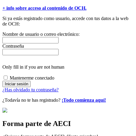
+ info sobre acceso al contenido de OCH.
Si ya estás registrado como usuario, accede con tus datos a la web
de OCH:
Nombre de usuario o correo electrónico:
Contraseña
Only fill in if you are not human
Mantenerme conectado
¿Has olvidado tu contraseña?
¿Todavía no te has registrado?
¡Todo comienza aquí!
Forma parte de AECI