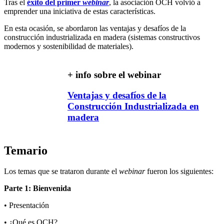
Tras el
éxito del primer
webinar
, la asociación OCH volvió a
emprender una iniciativa de estas características.
En esta ocasión, se abordaron las ventajas y desafíos de la
construcción industrializada en madera (sistemas constructivos
modernos y sostenibilidad de materiales).
+ info sobre el webinar
Ventajas y desafíos de la
Construcción Industrializada en
madera
Temario
Los temas que se trataron durante el
webinar
fueron los siguientes:
Parte 1: Bienvenida
• Presentación
• ¿Qué es OCH?