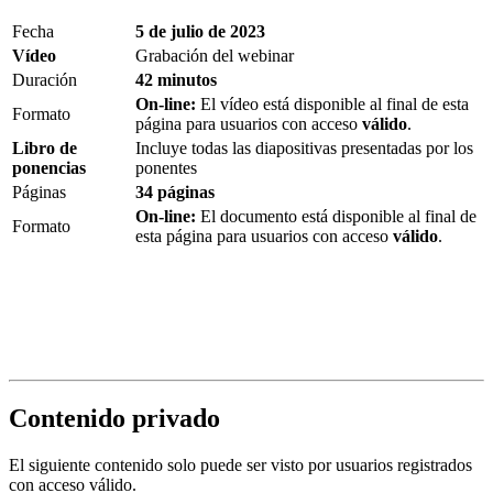
Fecha
5 de julio de 2023
Vídeo
Grabación del webinar
Duración
42 minutos
On-line:
El vídeo está disponible al final de esta
Formato
página para usuarios con acceso
válido
.
Libro de
Incluye todas las diapositivas presentadas por los
ponencias
ponentes
Páginas
34 páginas
On-line:
El documento está disponible al final de
Formato
esta página para usuarios con acceso
válido
.
Contenido privado
El siguiente contenido solo puede ser visto por usuarios registrados
con acceso válido.