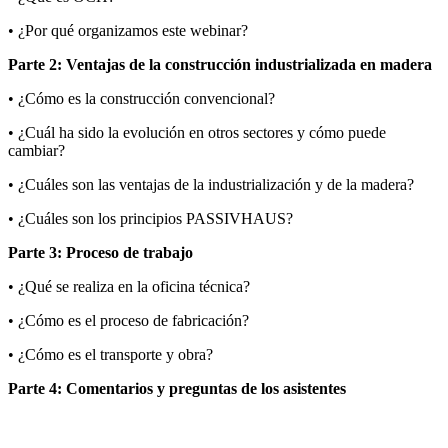
• ¿Por qué organizamos este webinar?
Parte 2: Ventajas de la construcción industrializada en madera
• ¿Cómo es la construcción convencional?
• ¿Cuál ha sido la evolución en otros sectores y cómo puede
cambiar?
• ¿Cuáles son las ventajas de la industrialización y de la madera?
• ¿Cuáles son los principios PASSIVHAUS?
Parte 3: Proceso de trabajo
• ¿Qué se realiza en la oficina técnica?
• ¿Cómo es el proceso de fabricación?
• ¿Cómo es el transporte y obra?
Parte 4: Comentarios y preguntas de los asistentes