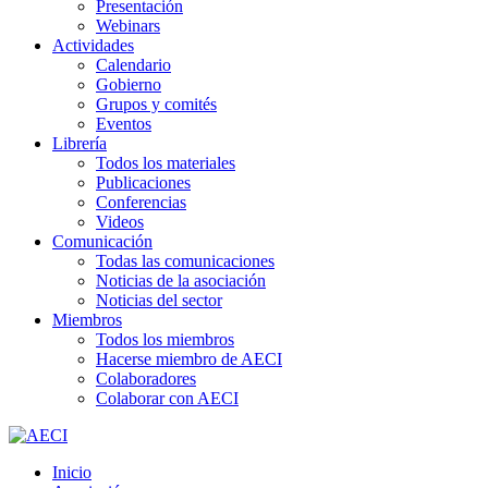
Presentación
Webinars
Actividades
Calendario
Gobierno
Grupos y comités
Eventos
Librería
Todos los materiales
Publicaciones
Conferencias
Videos
Comunicación
Todas las comunicaciones
Noticias de la asociación
Noticias del sector
Miembros
Todos los miembros
Hacerse miembro de AECI
Colaboradores
Colaborar con AECI
Inicio