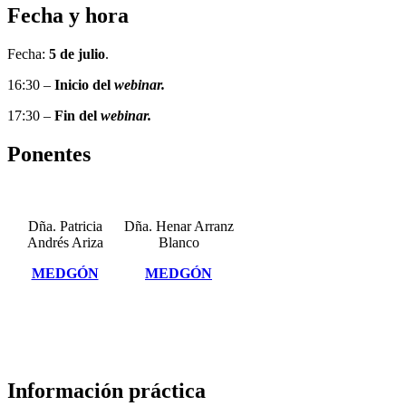
Fecha y hora
Fecha:
5 de julio
.
16:30 –
Inicio del
webinar.
17:30 –
Fin del
webinar.
Ponentes
Dña. Patricia
Dña. Henar Arranz
Andrés Ariza
Blanco
MEDGÓN
MEDGÓN
Información práctica