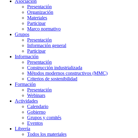
Asociación
Presentación
Organización
Materiales
Participar
Marco normativo
Grupos
Presentación
Información general
Participar
Información
Presentación
Construcción industrializada
Métodos modernos constructivos (MMC)
Criterios de sostenibilidad
Formación
Presentación
Webinars
Actividades
Calendario
Gobierno
Grupos y comités
Eventos
Librería
Todos los materiales