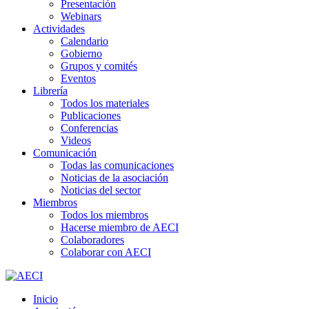
Presentación
Webinars
Actividades
Calendario
Gobierno
Grupos y comités
Eventos
Librería
Todos los materiales
Publicaciones
Conferencias
Videos
Comunicación
Todas las comunicaciones
Noticias de la asociación
Noticias del sector
Miembros
Todos los miembros
Hacerse miembro de AECI
Colaboradores
Colaborar con AECI
Inicio