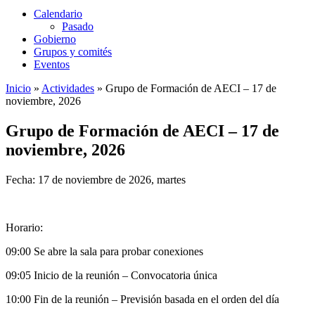
Calendario
Pasado
Gobierno
Grupos y comités
Eventos
Inicio
»
Actividades
»
Grupo de Formación de AECI – 17 de
noviembre, 2026
Grupo de Formación de AECI – 17 de
noviembre, 2026
Fecha: 17 de noviembre de 2026, martes
Horario:
09:00 Se abre la sala para probar conexiones
09:05 Inicio de la reunión – Convocatoria única
10:00 Fin de la reunión – Previsión basada en el orden del día