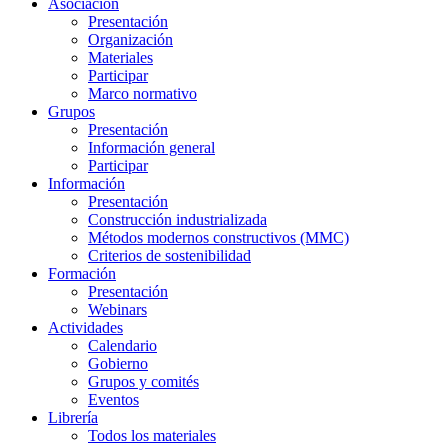
Asociación
Presentación
Organización
Materiales
Participar
Marco normativo
Grupos
Presentación
Información general
Participar
Información
Presentación
Construcción industrializada
Métodos modernos constructivos (MMC)
Criterios de sostenibilidad
Formación
Presentación
Webinars
Actividades
Calendario
Gobierno
Grupos y comités
Eventos
Librería
Todos los materiales