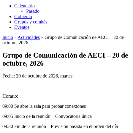
Calendario
Pasado
Gobierno
Grupos y comités
Eventos
Inicio
»
Actividades
»
Grupo de Comunicación de AECI – 20 de
octubre, 2026
Grupo de Comunicación de AECI – 20 de
octubre, 2026
Fecha: 20 de octubre de 2026, martes
Horario:
09:00 Se abre la sala para probar conexiones
09:05 Inicio de la reunión – Convocatoria única
09:30 Fin de la reunión – Previsión basada en el orden del día