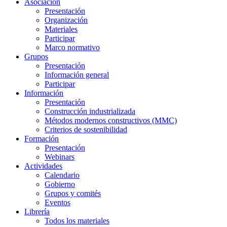
Asociación
Presentación
Organización
Materiales
Participar
Marco normativo
Grupos
Presentación
Información general
Participar
Información
Presentación
Construcción industrializada
Métodos modernos constructivos (MMC)
Criterios de sostenibilidad
Formación
Presentación
Webinars
Actividades
Calendario
Gobierno
Grupos y comités
Eventos
Librería
Todos los materiales