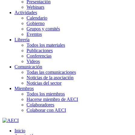
Presentación
Webinars
Actividades
Calendario
Gobierno
Grupos y comités
Eventos
Librería
Todos los materiales
Publicaciones
Conferencias
Videos
Comunicación
Todas las comunicaciones
Noticias de la asociación
Noticias del sector
Miembros
Todos los miembros
Hacerse miembro de AECI
Colaboradores
Colaborar con AECI
Inicio