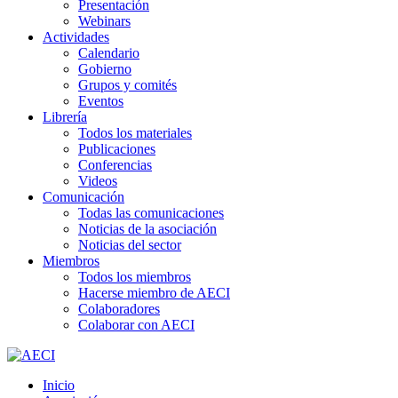
Presentación
Webinars
Actividades
Calendario
Gobierno
Grupos y comités
Eventos
Librería
Todos los materiales
Publicaciones
Conferencias
Videos
Comunicación
Todas las comunicaciones
Noticias de la asociación
Noticias del sector
Miembros
Todos los miembros
Hacerse miembro de AECI
Colaboradores
Colaborar con AECI
Inicio