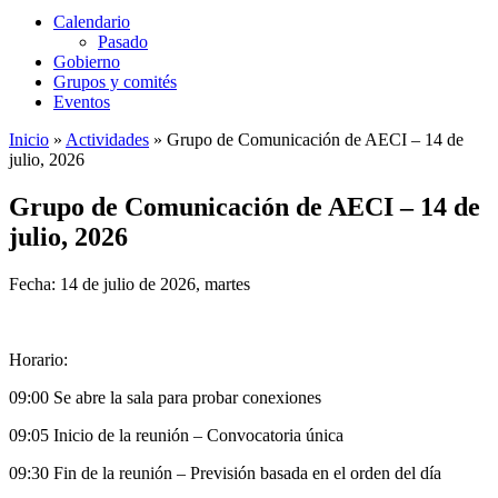
Calendario
Pasado
Gobierno
Grupos y comités
Eventos
Inicio
»
Actividades
»
Grupo de Comunicación de AECI – 14 de
julio, 2026
Grupo de Comunicación de AECI – 14 de
julio, 2026
Fecha: 14 de julio de 2026, martes
Horario:
09:00 Se abre la sala para probar conexiones
09:05 Inicio de la reunión – Convocatoria única
09:30 Fin de la reunión – Previsión basada en el orden del día