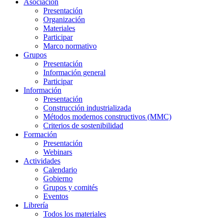
Asociación
Presentación
Organización
Materiales
Participar
Marco normativo
Grupos
Presentación
Información general
Participar
Información
Presentación
Construcción industrializada
Métodos modernos constructivos (MMC)
Criterios de sostenibilidad
Formación
Presentación
Webinars
Actividades
Calendario
Gobierno
Grupos y comités
Eventos
Librería
Todos los materiales