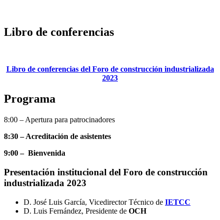
Libro de conferencias
Libro de conferencias del Foro de construcción industrializada
2023
Programa
8:00 – Apertura para patrocinadores
8:30 –
Acreditación de asistentes
9:00 – Bienvenida
Presentación institucional del Foro de construcción
industrializada 2023
D. José Luis García, Vicedirector Técnico de
IETCC
D. Luis Fernández, Presidente de
OCH