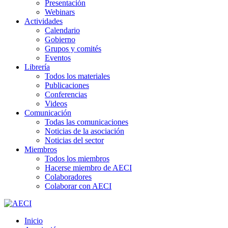
Presentación
Webinars
Actividades
Calendario
Gobierno
Grupos y comités
Eventos
Librería
Todos los materiales
Publicaciones
Conferencias
Videos
Comunicación
Todas las comunicaciones
Noticias de la asociación
Noticias del sector
Miembros
Todos los miembros
Hacerse miembro de AECI
Colaboradores
Colaborar con AECI
Inicio