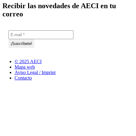
Recibir las novedades de AECI en tu
correo
© 2025 AECI
Mapa web
Aviso Legal / Imprint
Contacto