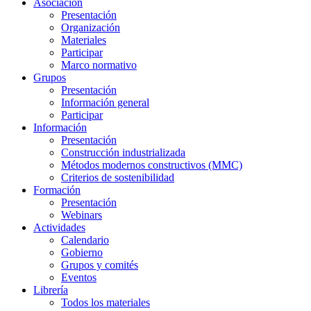
Asociación
Presentación
Organización
Materiales
Participar
Marco normativo
Grupos
Presentación
Información general
Participar
Información
Presentación
Construcción industrializada
Métodos modernos constructivos (MMC)
Criterios de sostenibilidad
Formación
Presentación
Webinars
Actividades
Calendario
Gobierno
Grupos y comités
Eventos
Librería
Todos los materiales