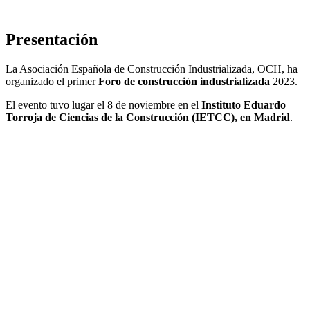
Presentación
La Asociación Española de Construcción Industrializada, OCH, ha
organizado el primer
Foro de construcción industrializada
2023.
El evento tuvo lugar el 8 de noviembre
en el
Instituto Eduardo
Torroja de Ciencias de la Construcción (IETCC), en Madrid
.