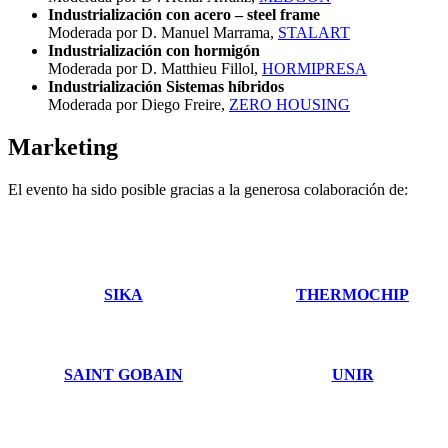
Industrialización con acero – steel frame
Moderada por D. Manuel Marrama,
STALART
Industrialización con hormigón
Moderada por D. Matthieu Fillol,
HORMIPRESA
Industrialización Sistemas híbridos
Moderada por Diego Freire,
ZERO HOUSING
Marketing
El evento ha sido posible gracias a la generosa colaboración de:
SIKA
THERMOCHIP
SAINT GOBAIN
UNIR