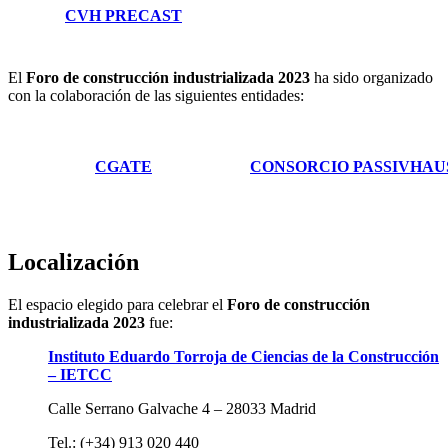
CVH PRECAST
El
Foro de construcción industrializada 2023
ha sido organizado
con la colaboración de las siguientes entidades:
CGATE
CONSORCIO PASSIVHAU
Localización
El espacio elegido para celebrar el
Foro de construcción
industrializada 2023
fue:
Instituto Eduardo Torroja de Ciencias de la Construcción
– IETCC
Calle Serrano Galvache 4 – 28033 Madrid
Tel.: (+34) 913 020 440