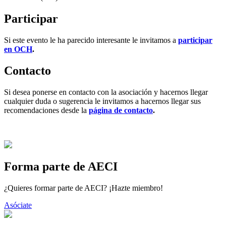
Participar
Si este evento le ha parecido interesante le invitamos a
participar
en OCH
.
Contacto
Si desea ponerse en contacto con la asociación y hacernos llegar
cualquier duda o sugerencia le invitamos a hacernos llegar sus
recomendaciones desde la
página de contacto
.
Forma parte de AECI
¿Quieres formar parte de AECI? ¡Hazte miembro!
Asóciate