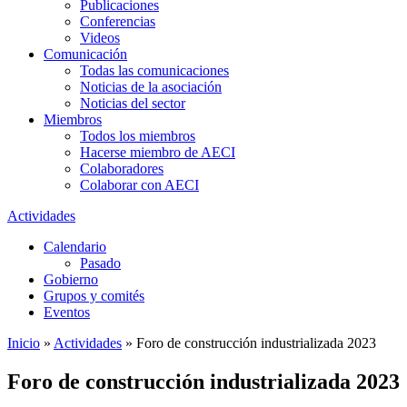
Publicaciones
Conferencias
Videos
Comunicación
Todas las comunicaciones
Noticias de la asociación
Noticias del sector
Miembros
Todos los miembros
Hacerse miembro de AECI
Colaboradores
Colaborar con AECI
Actividades
Calendario
Pasado
Gobierno
Grupos y comités
Eventos
Inicio
»
Actividades
»
Foro de construcción industrializada 2023
Foro de construcción industrializada 2023