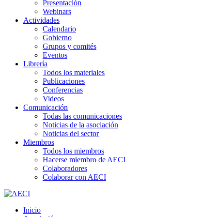
Presentación
Webinars
Actividades
Calendario
Gobierno
Grupos y comités
Eventos
Librería
Todos los materiales
Publicaciones
Conferencias
Videos
Comunicación
Todas las comunicaciones
Noticias de la asociación
Noticias del sector
Miembros
Todos los miembros
Hacerse miembro de AECI
Colaboradores
Colaborar con AECI
Inicio