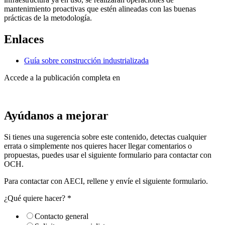
mantenimiento proactivas que estén alineadas con las buenas
prácticas de la metodología.
Enlaces
Guía sobre construcción industrializada
Accede a la publicación completa en
Ayúdanos a mejorar
Si tienes una sugerencia sobre este contenido, detectas cualquier
errata o simplemente nos quieres hacer llegar comentarios o
propuestas, puedes usar el siguiente formulario para contactar con
OCH.
Para contactar con AECI, rellene y envíe el siguiente formulario.
¿Qué quiere hacer?
*
Contacto general