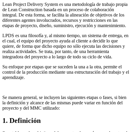
Lean Project Delivery System es una metodología de trabajo propia
de Lean Construction basada en un proceso de colaboración
integral. De esta forma, se facilita la alineación de objetivos de los
diferentes agentes involucrados, recursos y restricciones en las
etapas de proyecto, diseño, suministro, ejecución y mantenimiento.
LPDS es una filosofía y, al mismo tiempo, un sistema de entrega, en
el cual, el equipo del proyecto ayuda al cliente a decidir lo que
quiere, de forma que dicho equipo no sólo ejecuta las decisiones y
realiza actividades. Se trata, por tanto, de una herramienta
integradora del proyecto a lo largo de todo su ciclo de vida.
Su enfoque por etapas que se suceden la una a la otra, permite el
control de la producción mediante una estructuración del trabajo y el
aprendizaje.
Se manera general, se incluyen las siguientes etapas o fases, si bien
la definición y alcance de las mismas puede variar en función del
proyecto y del MMC utilizado:
1. Definición