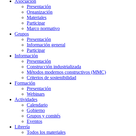
Asociación
Presentación
Organización
Materiales
Participar
Marco normativo
Grupos
Presentación
Información general
Participar
Información
Presentación
Construcción industrializada
Métodos modernos constructivos (MMC)
Criterios de sostenibilidad
Formación
Presentación
Webinars
Actividades
Calendario
Gobierno
Grupos y comités
Eventos
Librería
Todos los materiales