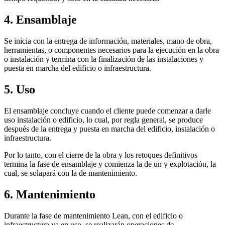
4. Ensamblaje
Se inicia con la entrega de información, materiales, mano de obra,
herramientas, o componentes necesarios para la ejecución en la obra
o instalación y termina con la finalización de las instalaciones y
puesta en marcha del edificio o infraestructura.
5. Uso
El ensamblaje concluye cuando el cliente puede comenzar a darle
uso instalación o edificio, lo cual, por regla general, se produce
después de la entrega y puesta en marcha del edificio, instalación o
infraestructura.
Por lo tanto, con el cierre de la obra y los retoques definitivos
termina la fase de ensamblaje y comienza la de un y explotación, la
cual, se solapará con la de mantenimiento.
6. Mantenimiento
Durante la fase de mantenimiento Lean, con el edificio o
infraestructura ya en uso, se realizarán operaciones de