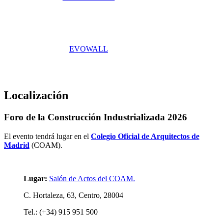
EVOWALL
Localización
Foro de la Construcción Industrializada 2026
El evento tendrá lugar en el
Colegio Oficial de Arquitectos de
Madrid
(COAM).
Lugar:
Salón de Actos del COAM.
C. Hortaleza, 63, Centro, 28004
Tel.: (+34)
915 951 500