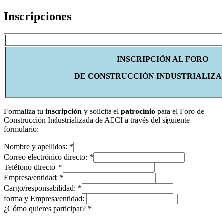
Inscripciones
INSCRIPCIÓN AL FORO
DE CONSTRUCCIÓN INDUSTRIALIZAD
Formaliza tu
inscripción
y solicita el
patrocinio
para el Foro de
Construcción Industrializada de AECI a través del siguiente
formulario:
Nombre y apellidos:
*
Correo electrónico directo:
*
Teléfono directo:
*
Empresa/entidad:
*
Cargo/responsabilidad:
*
forma y Empresa/entidad:
¿Cómo quieres participar?
*