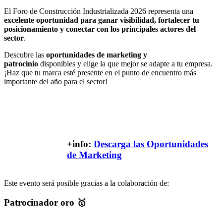
El Foro de Construcción Industrializada 2026 representa una
excelente oportunidad para ganar visibilidad, fortalecer tu
posicionamiento y conectar con los principales actores del
sector
.
Descubre las
oportunidades de marketing y
patrocinio
disponibles y elige la que mejor se adapte a tu empresa.
¡Haz que tu marca esté presente en el punto de encuentro más
importante del año para el sector!
+info:
Descarga las Oportunidades
de Marketing
Este evento será posible gracias a la colaboración de:
Patrocinador oro ​🥇