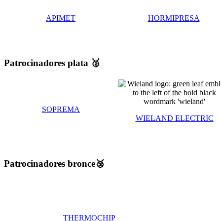
APIMET
HORMIPRESA
Patrocinadores plata ​🥈​
SOPREMA
WIELAND ELECTRIC
Patrocinadores bronce🥉​
THERMOCHIP