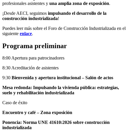
profesionales asistentes y
una amplia zona de exposición
.
¡Desde AECI, seguimos
impulsando el desarrollo de la
construcción industrializada
!
Puedes leer más sobre el Foro de Construcción Industrializada en el
siguiente
enlace
.
Programa preliminar
8:00 Apertura para patrocinadores
8:30 Acreditación de asistentes
9:30
Bienvenida y apertura institucional – Salón de actos
Mesa redonda:
Impulsando la vivienda pública: estrategias,
suelo y rehabilitación industrializada
Caso de éxito
Encuentro y café – Zona exposición
Ponencia: Norma UNE 41610:2026 sobre construcción
industrializada