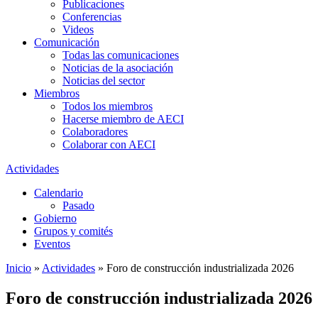
Publicaciones
Conferencias
Videos
Comunicación
Todas las comunicaciones
Noticias de la asociación
Noticias del sector
Miembros
Todos los miembros
Hacerse miembro de AECI
Colaboradores
Colaborar con AECI
Actividades
Calendario
Pasado
Gobierno
Grupos y comités
Eventos
Inicio
»
Actividades
»
Foro de construcción industrializada 2026
Foro de construcción industrializada 2026