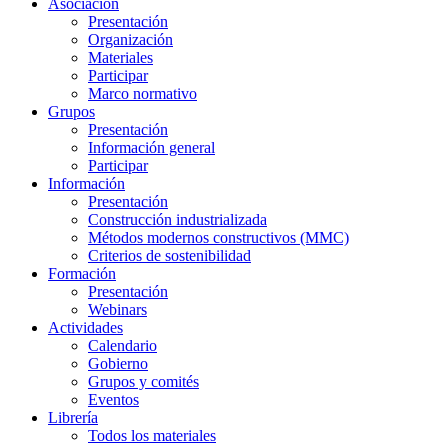
Asociación
Presentación
Organización
Materiales
Participar
Marco normativo
Grupos
Presentación
Información general
Participar
Información
Presentación
Construcción industrializada
Métodos modernos constructivos (MMC)
Criterios de sostenibilidad
Formación
Presentación
Webinars
Actividades
Calendario
Gobierno
Grupos y comités
Eventos
Librería
Todos los materiales