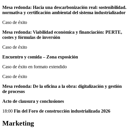
Mesa redonda: Hacia una descarbonización real: sostenibilidad.
normativa y certificación ambiental del sistema industrializador
Caso de éxito
Mesa redonda: Viabilidad económica y financiación: PERTE,
costes y fórmulas de inversión
Caso de éxito
Encuentro y comida – Zona exposición
Caso de éxito en formato extendido
Caso de éxito
Mesa redonda: De la oficina a la obra: digitalización y gestión
de procesos
Acto de clausura y conclusiones
18:00
Fin del Foro de construcción industrializada 2026
Marketing