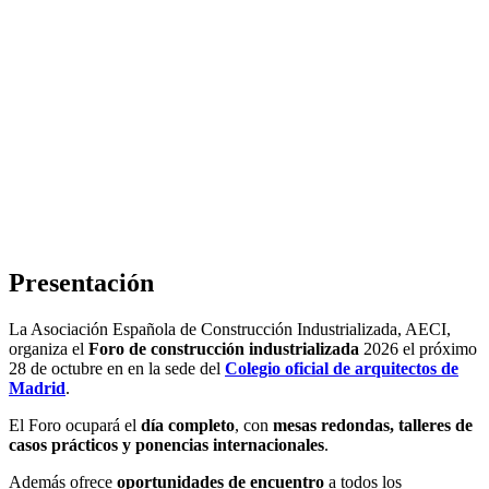
Presentación
La Asociación Española de Construcción Industrializada, AECI,
organiza el
Foro de construcción industrializada
2026 el próximo
28 de octubre
en en la sede del
Colegio oficial de arquitectos de
Madrid
.
El Foro ocupará el
día completo
, con
mesas redondas, talleres de
casos prácticos y ponencias internacionales
.
Además ofrece
oportunidades de encuentro
a todos los