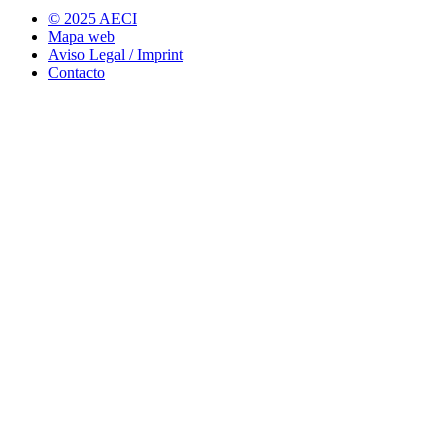
© 2025 AECI
Mapa web
Aviso Legal / Imprint
Contacto