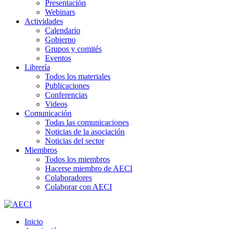
Presentación
Webinars
Actividades
Calendario
Gobierno
Grupos y comités
Eventos
Librería
Todos los materiales
Publicaciones
Conferencias
Videos
Comunicación
Todas las comunicaciones
Noticias de la asociación
Noticias del sector
Miembros
Todos los miembros
Hacerse miembro de AECI
Colaboradores
Colaborar con AECI
Inicio